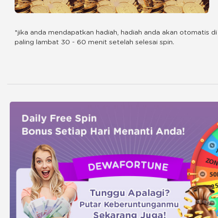
*jika anda mendapatkan hadiah, hadiah anda akan otomatis di
paling lambat 30 - 60 menit setelah selesai spin.