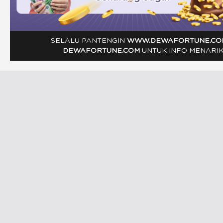
SELALU PANTENGIN
WWW.DEWAFORTUNE.CO
DEWAFORTUNE.COM
UNTUK INFO MENARI