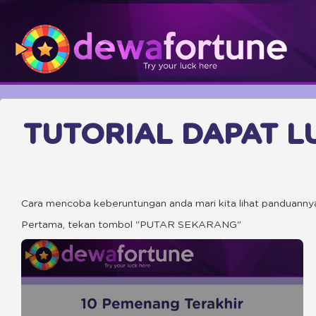
TUTORIAL DAPAT L
Cara mencoba keberuntungan anda mari kita lihat panduannya 
Pertama, tekan tombol "PUTAR SEKARANG"