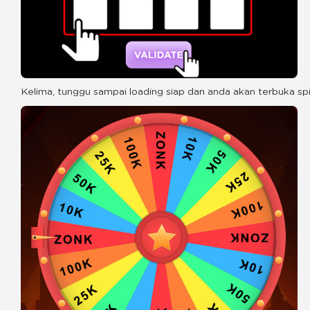
Kelima, tunggu sampai loading siap dan anda akan terbuka s