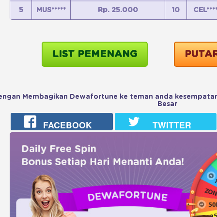
5
MUS*****
Rp. 25.000
10
CEL***
LIST PEMENANG
PUTA
engan Membagikan Dewafortune ke teman anda kesempatan
Besar
FACEBOOK
TWITTER