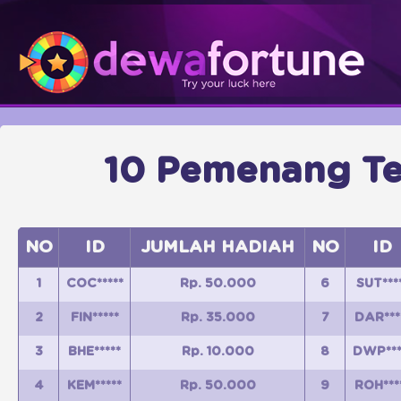
10 Pemenang Te
NO
ID
JUMLAH HADIAH
NO
ID
1
COC*****
Rp. 50.000
6
SUT***
2
FIN*****
Rp. 35.000
7
DAR***
3
BHE*****
Rp. 10.000
8
DWP***
4
KEM*****
Rp. 50.000
9
ROH***